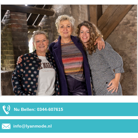
Nu Bellen: 0344-607615
info@lyanmode.nl