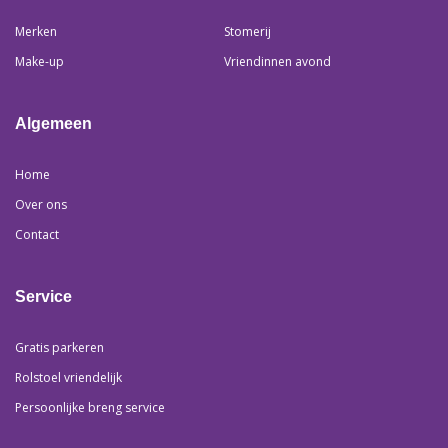
Merken
Stomerij
Make-up
Vriendinnen avond
Algemeen
Home
Over ons
Contact
Service
Gratis parkeren
Rolstoel vriendelijk
Persoonlijke breng service