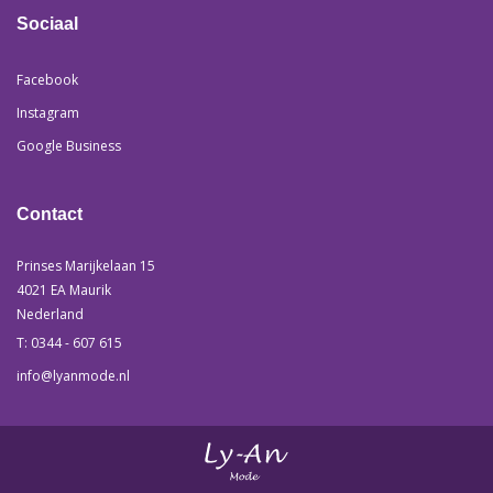
Sociaal
Facebook
Instagram
Google Business
Contact
Prinses Marijkelaan 15
4021 EA Maurik
Nederland
T: 0344 - 607 615
info@lyanmode.nl